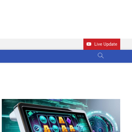
Live Update