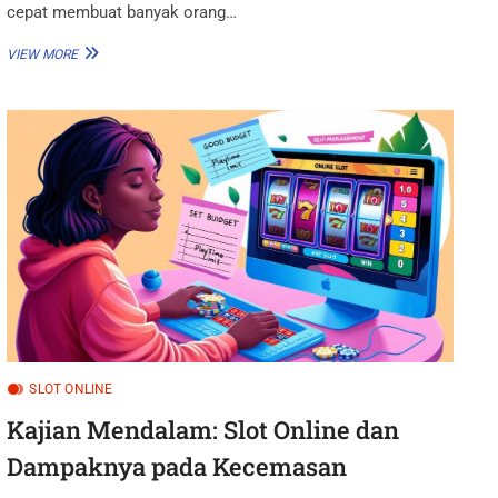
cepat membuat banyak orang…
PERAN
VIEW MORE
SLOT
ONLINE
SEBAGAI
HIBURAN
DALAM
MENGALIHKAN
KECEMASAN
SLOT ONLINE
Kajian Mendalam: Slot Online dan
Dampaknya pada Kecemasan