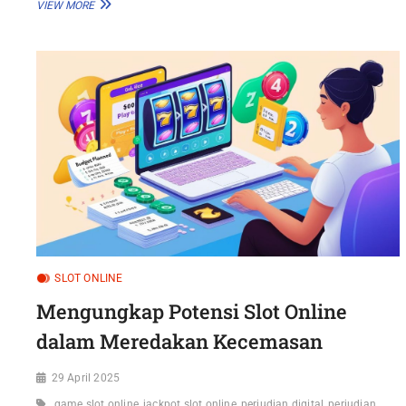
SLOT
VIEW MORE
ONLINE
SEBAGAI
HIBURAN:
MAMPUKAH
MEREDAKAN
KECEMASAN?
SLOT ONLINE
Mengungkap Potensi Slot Online
dalam Meredakan Kecemasan
29 April 2025
game slot online
jackpot slot online
perjudian digital
perjudian