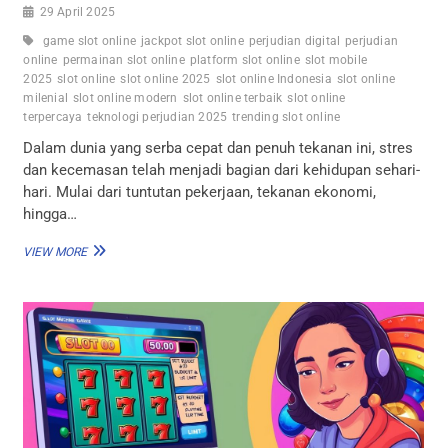
29 April 2025
game slot online
jackpot slot online
perjudian digital
perjudian
online
permainan slot online
platform slot online
slot mobile
2025
slot online
slot online 2025
slot online Indonesia
slot online
milenial
slot online modern
slot online terbaik
slot online
terpercaya
teknologi perjudian 2025
trending slot online
Dalam dunia yang serba cepat dan penuh tekanan ini, stres
dan kecemasan telah menjadi bagian dari kehidupan sehari-
hari. Mulai dari tuntutan pekerjaan, tekanan ekonomi,
hingga…
DARI
VIEW MORE
STRES
KE
SANTAI:
PERAN
SLOT
ONLINE
DALAM
MENGATASI
KECEMASAN