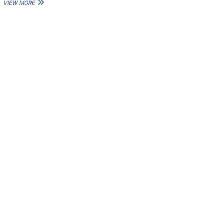
KECEMASAN
VIEW MORE
DAN
SLOT
ONLINE:
TEROBOSAN
ATAU
KETIDAKPASTIAN?