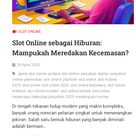
SLOT ONLINE
Slot Online sebagai Hiburan:
Mampukah Meredakan Kecemasan?
29 April 2025
game slot online
jackpot slot online
perjudian digital
perjudian
online
permainan slot online
platform slot online
slot mobile
2025
slot online
slot online 2025
slot online Indonesia
slot online
milenial
slot online modern
slot online terbaik
slot online
terpercaya
teknologi perjudian 2025
trending slot online
Di tengah tekanan hidup modern yang makin kompleks,
banyak orang mencari pelarian singkat untuk menenangkan
pikiran. Salah satu bentuk hiburan yang banyak diminati
adalah bermain…