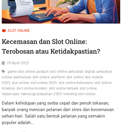
SLOT ONLINE
Kecemasan dan Slot Online:
Terobosan atau Ketidakpastian?
29 April 2025
game slot online
jackpot slot online
perjudian digital
perjudian
online
permainan slot online
platform slot online
slot mobile
2025
slot online
slot online 2025
slot online Indonesia
slot online
milenial
slot online modern
slot online terbaik
slot online
terpercaya
teknologi perjudian 2025
trending slot online
Dalam kehidupan yang serba cepat dan penuh tekanan,
banyak orang mencari pelarian dari stres dan kecemasan
sehari-hari. Salah satu bentuk pelarian yang semakin
populer adalah…