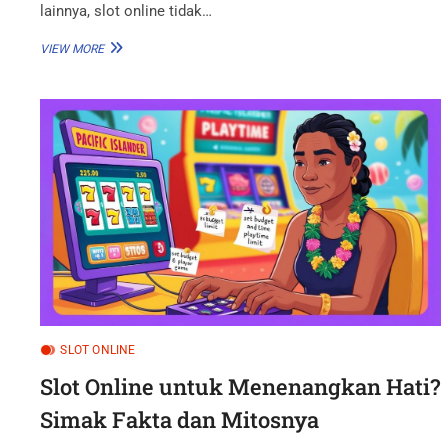
lainnya, slot online tidak…
MENINJAU
VIEW MORE
DAMPAK
SLOT
ONLINE
TERHADAP
PERASAAN
CEMAS
PEMAIN
SLOT ONLINE
Slot Online untuk Menenangkan Hati?
Simak Fakta dan Mitosnya