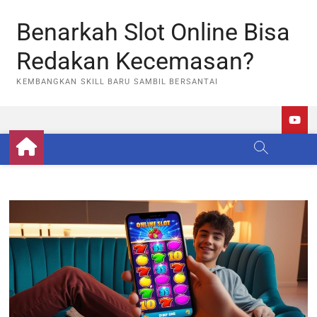
Skip
to
Benarkah Slot Online Bisa
content
Redakan Kecemasan?
KEMBANGKAN SKILL BARU SAMBIL BERSANTAI