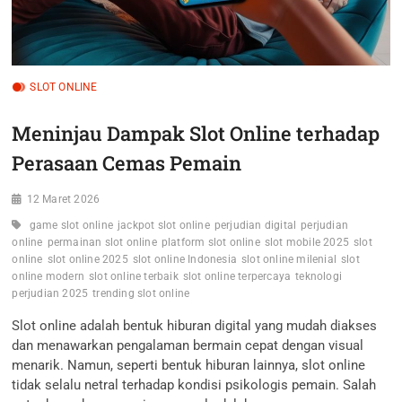
SLOT ONLINE
Meninjau Dampak Slot Online terhadap
Perasaan Cemas Pemain
12 Maret 2026
game slot online
jackpot slot online
perjudian digital
perjudian
online
permainan slot online
platform slot online
slot mobile 2025
slot
online
slot online 2025
slot online Indonesia
slot online milenial
slot
online modern
slot online terbaik
slot online terpercaya
teknologi
perjudian 2025
trending slot online
Slot online adalah bentuk hiburan digital yang mudah diakses
dan menawarkan pengalaman bermain cepat dengan visual
menarik. Namun, seperti bentuk hiburan lainnya, slot online
tidak selalu netral terhadap kondisi psikologis pemain. Salah