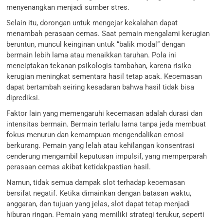
menyenangkan menjadi sumber stres.
Selain itu, dorongan untuk mengejar kekalahan dapat
menambah perasaan cemas. Saat pemain mengalami kerugian
beruntun, muncul keinginan untuk “balik modal” dengan
bermain lebih lama atau menaikkan taruhan. Pola ini
menciptakan tekanan psikologis tambahan, karena risiko
kerugian meningkat sementara hasil tetap acak. Kecemasan
dapat bertambah seiring kesadaran bahwa hasil tidak bisa
diprediksi.
Faktor lain yang memengaruhi kecemasan adalah durasi dan
intensitas bermain. Bermain terlalu lama tanpa jeda membuat
fokus menurun dan kemampuan mengendalikan emosi
berkurang. Pemain yang lelah atau kehilangan konsentrasi
cenderung mengambil keputusan impulsif, yang memperparah
perasaan cemas akibat ketidakpastian hasil.
Namun, tidak semua dampak slot terhadap kecemasan
bersifat negatif. Ketika dimainkan dengan batasan waktu,
anggaran, dan tujuan yang jelas, slot dapat tetap menjadi
hiburan ringan. Pemain yang memiliki strategi terukur, seperti