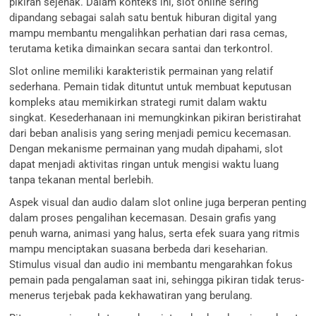
pikiran sejenak. Dalam konteks ini, slot online sering
dipandang sebagai salah satu bentuk hiburan digital yang
mampu membantu mengalihkan perhatian dari rasa cemas,
terutama ketika dimainkan secara santai dan terkontrol.
Slot online memiliki karakteristik permainan yang relatif
sederhana. Pemain tidak dituntut untuk membuat keputusan
kompleks atau memikirkan strategi rumit dalam waktu
singkat. Kesederhanaan ini memungkinkan pikiran beristirahat
dari beban analisis yang sering menjadi pemicu kecemasan.
Dengan mekanisme permainan yang mudah dipahami, slot
dapat menjadi aktivitas ringan untuk mengisi waktu luang
tanpa tekanan mental berlebih.
Aspek visual dan audio dalam slot online juga berperan penting
dalam proses pengalihan kecemasan. Desain grafis yang
penuh warna, animasi yang halus, serta efek suara yang ritmis
mampu menciptakan suasana berbeda dari keseharian.
Stimulus visual dan audio ini membantu mengarahkan fokus
pemain pada pengalaman saat ini, sehingga pikiran tidak terus-
menerus terjebak pada kekhawatiran yang berulang.