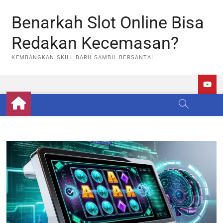
Skip
to
Benarkah Slot Online Bisa
content
Redakan Kecemasan?
KEMBANGKAN SKILL BARU SAMBIL BERSANTAI