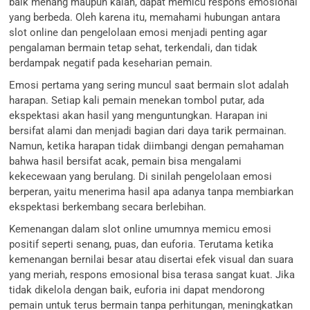
baik menang maupun kalah, dapat memicu respons emosional
yang berbeda. Oleh karena itu, memahami hubungan antara
slot online dan pengelolaan emosi menjadi penting agar
pengalaman bermain tetap sehat, terkendali, dan tidak
berdampak negatif pada keseharian pemain.
Emosi pertama yang sering muncul saat bermain slot adalah
harapan. Setiap kali pemain menekan tombol putar, ada
ekspektasi akan hasil yang menguntungkan. Harapan ini
bersifat alami dan menjadi bagian dari daya tarik permainan.
Namun, ketika harapan tidak diimbangi dengan pemahaman
bahwa hasil bersifat acak, pemain bisa mengalami
kekecewaan yang berulang. Di sinilah pengelolaan emosi
berperan, yaitu menerima hasil apa adanya tanpa membiarkan
ekspektasi berkembang secara berlebihan.
Kemenangan dalam slot online umumnya memicu emosi
positif seperti senang, puas, dan euforia. Terutama ketika
kemenangan bernilai besar atau disertai efek visual dan suara
yang meriah, respons emosional bisa terasa sangat kuat. Jika
tidak dikelola dengan baik, euforia ini dapat mendorong
pemain untuk terus bermain tanpa perhitungan, meningkatkan