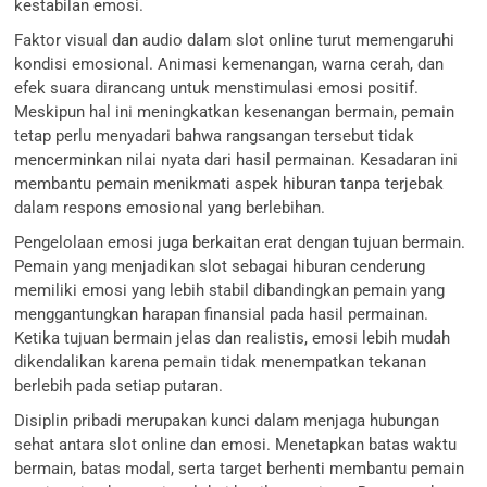
kestabilan emosi.
Faktor visual dan audio dalam slot online turut memengaruhi
kondisi emosional. Animasi kemenangan, warna cerah, dan
efek suara dirancang untuk menstimulasi emosi positif.
Meskipun hal ini meningkatkan kesenangan bermain, pemain
tetap perlu menyadari bahwa rangsangan tersebut tidak
mencerminkan nilai nyata dari hasil permainan. Kesadaran ini
membantu pemain menikmati aspek hiburan tanpa terjebak
dalam respons emosional yang berlebihan.
Pengelolaan emosi juga berkaitan erat dengan tujuan bermain.
Pemain yang menjadikan slot sebagai hiburan cenderung
memiliki emosi yang lebih stabil dibandingkan pemain yang
menggantungkan harapan finansial pada hasil permainan.
Ketika tujuan bermain jelas dan realistis, emosi lebih mudah
dikendalikan karena pemain tidak menempatkan tekanan
berlebih pada setiap putaran.
Disiplin pribadi merupakan kunci dalam menjaga hubungan
sehat antara slot online dan emosi. Menetapkan batas waktu
bermain, batas modal, serta target berhenti membantu pemain