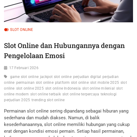
SLOT ONLINE
Slot Online dan Hubungannya dengan
Pengelolaan Emosi
17 Februari 2026
game slot online
jackpot slot online
perjudian digital
perjudian
online
permainan slot online
platform slot online
slot mobile 2025
slot
online
slot online 2025
slot online Indonesia
slot online milenial
slot
online modern
slot online terbaik
slot online terpercaya
teknologi
perjudian 2025
trending slot online
Permainan slot online sering dipandang sebagai hiburan yang
sederhana dan mudah diakses. Namun, di balik
kesederhanaannya, slot online memiliki hubungan yang cukup
erat dengan kondisi emosi pemain. Setiap hasil permainan,