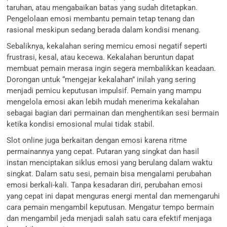
taruhan, atau mengabaikan batas yang sudah ditetapkan.
Pengelolaan emosi membantu pemain tetap tenang dan
rasional meskipun sedang berada dalam kondisi menang.
Sebaliknya, kekalahan sering memicu emosi negatif seperti
frustrasi, kesal, atau kecewa. Kekalahan beruntun dapat
membuat pemain merasa ingin segera membalikkan keadaan.
Dorongan untuk “mengejar kekalahan” inilah yang sering
menjadi pemicu keputusan impulsif. Pemain yang mampu
mengelola emosi akan lebih mudah menerima kekalahan
sebagai bagian dari permainan dan menghentikan sesi bermain
ketika kondisi emosional mulai tidak stabil.
Slot online juga berkaitan dengan emosi karena ritme
permainannya yang cepat. Putaran yang singkat dan hasil
instan menciptakan siklus emosi yang berulang dalam waktu
singkat. Dalam satu sesi, pemain bisa mengalami perubahan
emosi berkali-kali. Tanpa kesadaran diri, perubahan emosi
yang cepat ini dapat menguras energi mental dan memengaruhi
cara pemain mengambil keputusan. Mengatur tempo bermain
dan mengambil jeda menjadi salah satu cara efektif menjaga