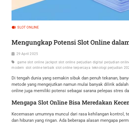
SLOT ONLINE
Mengungkap Potensi Slot Online dal
29 April 2025
game slot online
jackpot slot online
perjudian digital
perjudian onlin
modern
slot online terbaik
slot online terpercaya
teknologi perjudian 20
Di tengah dunia yang semakin sibuk dan penuh tekanan, bany
metode yang mengejutkan namun mulai banyak dilirik adalah b
online juga memiliki potensi sebagai sarana pelepas stres
Mengapa Slot Online Bisa Meredakan Kec
Kecemasan umumnya muncul dari rasa kehilangan kontrol, tek
dan hiburan yang ringan. Ada beberapa alasan mengapa perm