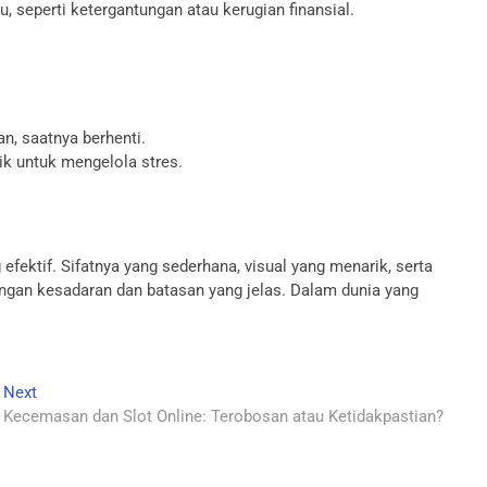
, seperti ketergantungan atau kerugian finansial.
, saatnya berhenti.
ik untuk mengelola stres.
fektif. Sifatnya yang sederhana, visual yang menarik, serta
engan kesadaran dan batasan yang jelas. Dalam dunia yang
Next
Next
post:
Kecemasan dan Slot Online: Terobosan atau Ketidakpastian?