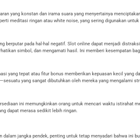
taran yang konstan dan irama suara yang menyertainya menciptaka
eperti meditasi ringan atau white noise, yang sering digunakan un
berputar pada hal-hal negatif. Slot online dapat menjadi distraksi
tikan simbol, dan mengamati hasil. Ini memberi kesempatan bagi pi
si yang tepat atau fitur bonus memberikan kepuasan kecil yang d
i—sesuatu yang sangat dibutuhkan oleh mereka yang mengalami st
tersediaan ini memungkinkan orang untuk mencari waktu istirahat m
g dapat merasa sedikit lebih ringan.
alam jangka pendek, penting untuk tetap menyadari bahwa ini buka