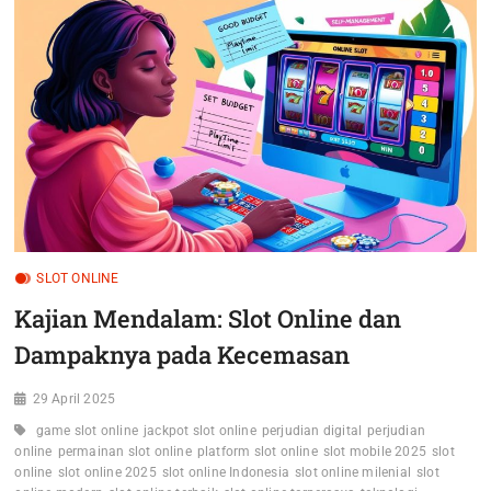
SANTAI:
PERAN
SLOT
ONLINE
DALAM
MENGATASI
KECEMASAN
SLOT ONLINE
Kajian Mendalam: Slot Online dan
Dampaknya pada Kecemasan
29 April 2025
game slot online
jackpot slot online
perjudian digital
perjudian
online
permainan slot online
platform slot online
slot mobile 2025
slot
online
slot online 2025
slot online Indonesia
slot online milenial
slot