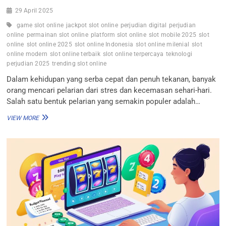
29 April 2025
game slot online
jackpot slot online
perjudian digital
perjudian
online
permainan slot online
platform slot online
slot mobile 2025
slot
online
slot online 2025
slot online Indonesia
slot online milenial
slot
online modern
slot online terbaik
slot online terpercaya
teknologi
perjudian 2025
trending slot online
Dalam kehidupan yang serba cepat dan penuh tekanan, banyak
orang mencari pelarian dari stres dan kecemasan sehari-hari.
Salah satu bentuk pelarian yang semakin populer adalah…
KECEMASAN
VIEW MORE
DAN
SLOT
ONLINE:
TEROBOSAN
ATAU
KETIDAKPASTIAN?