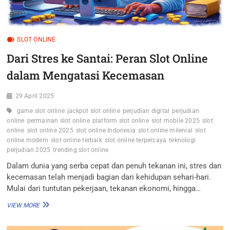
SLOT ONLINE
Dari Stres ke Santai: Peran Slot Online
dalam Mengatasi Kecemasan
29 April 2025
game slot online
jackpot slot online
perjudian digital
perjudian
online
permainan slot online
platform slot online
slot mobile 2025
slot
online
slot online 2025
slot online Indonesia
slot online milenial
slot
online modern
slot online terbaik
slot online terpercaya
teknologi
perjudian 2025
trending slot online
Dalam dunia yang serba cepat dan penuh tekanan ini, stres dan
kecemasan telah menjadi bagian dari kehidupan sehari-hari.
Mulai dari tuntutan pekerjaan, tekanan ekonomi, hingga…
DARI
VIEW MORE
STRES
KE