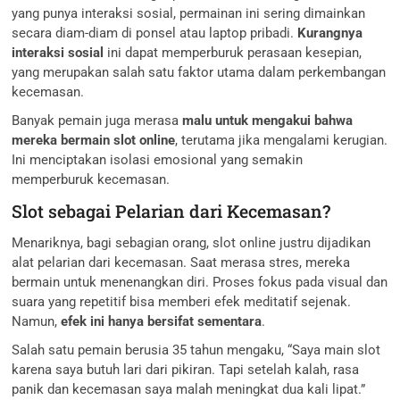
yang punya interaksi sosial, permainan ini sering dimainkan
secara diam-diam di ponsel atau laptop pribadi.
Kurangnya
interaksi sosial
ini dapat memperburuk perasaan kesepian,
yang merupakan salah satu faktor utama dalam perkembangan
kecemasan.
Banyak pemain juga merasa
malu untuk mengakui bahwa
mereka bermain slot online
, terutama jika mengalami kerugian.
Ini menciptakan isolasi emosional yang semakin
memperburuk kecemasan.
Slot sebagai Pelarian dari Kecemasan?
Menariknya, bagi sebagian orang, slot online justru dijadikan
alat pelarian dari kecemasan. Saat merasa stres, mereka
bermain untuk menenangkan diri. Proses fokus pada visual dan
suara yang repetitif bisa memberi efek meditatif sejenak.
Namun,
efek ini hanya bersifat sementara
.
Salah satu pemain berusia 35 tahun mengaku, “Saya main slot
karena saya butuh lari dari pikiran. Tapi setelah kalah, rasa
panik dan kecemasan saya malah meningkat dua kali lipat.”