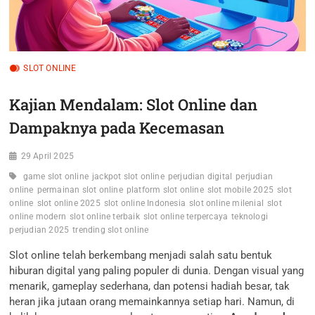
SLOT ONLINE
Kajian Mendalam: Slot Online dan
Dampaknya pada Kecemasan
29 April 2025
game slot online
jackpot slot online
perjudian digital
perjudian
online
permainan slot online
platform slot online
slot mobile 2025
slot
online
slot online 2025
slot online Indonesia
slot online milenial
slot
online modern
slot online terbaik
slot online terpercaya
teknologi
perjudian 2025
trending slot online
Slot online telah berkembang menjadi salah satu bentuk
hiburan digital yang paling populer di dunia. Dengan visual yang
menarik, gameplay sederhana, dan potensi hadiah besar, tak
heran jika jutaan orang memainkannya setiap hari. Namun, di