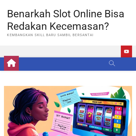
Skip
to
Benarkah Slot Online Bisa
content
Redakan Kecemasan?
KEMBANGKAN SKILL BARU SAMBIL BERSANTAI