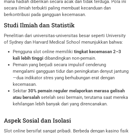
mana hadiah diberikan secara acak dan tidak terduga. Pola ini
secara ilmiah terbukti paling membuat kecanduan dan
berkontribusi pada gangguan kecemasan.
Studi Ilmiah dan Statistik
Penelitian dari universitas-universitas besar seperti University
of Sydney dan Harvard Medical School menunjukkan bahwa:
Pengguna slot online memiliki
tingkat kecemasan 2–3
kali lebih tinggi
dibandingkan non-pemain.
Pemain yang berjudi secara impulsif cenderung
mengalami gangguan tidur dan peningkatan denyut jantung
—dua indikator stres yang berhubungan erat dengan
kecemasan.
Sekitar
30% pemain reguler melaporkan merasa gelisah
atau bersalah
setelah sesi bermain, terutama saat mereka
kehilangan lebih banyak dari yang direncanakan.
Aspek Sosial dan Isolasi
Slot online bersifat sangat pribadi. Berbeda dengan kasino fisik